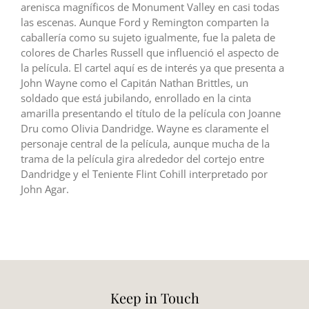
arenisca magníficos de Monument Valley en casi todas
las escenas. Aunque Ford y Remington comparten la
caballería como su sujeto igualmente, fue la paleta de
colores de Charles Russell que influenció el aspecto de
la película. El cartel aquí es de interés ya que presenta a
John Wayne como el Capitán Nathan Brittles, un
soldado que está jubilando, enrollado en la cinta
amarilla presentando el título de la película con Joanne
Dru como Olivia Dandridge. Wayne es claramente el
personaje central de la película, aunque mucha de la
trama de la película gira alrededor del cortejo entre
Dandridge y el Teniente Flint Cohill interpretado por
John Agar.
Keep in Touch