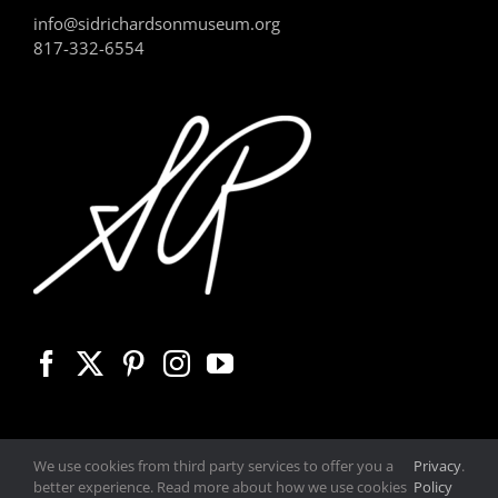
info@sidrichardsonmuseum.org
817-332-6554
We use cookies from third party services to offer you a
Privacy
.
better experience. Read more about how we use cookies
Policy