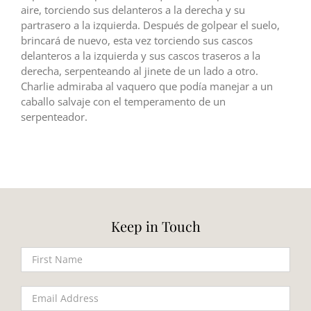
aire, torciendo sus delanteros a la derecha y su
partrasero a la izquierda. Después de golpear el suelo,
brincará de nuevo, esta vez torciendo sus cascos
delanteros a la izquierda y sus cascos traseros a la
derecha, serpenteando al jinete de un lado a otro.
Charlie admiraba al vaquero que podía manejar a un
caballo salvaje con el temperamento de un
serpenteador.
Keep in Touch