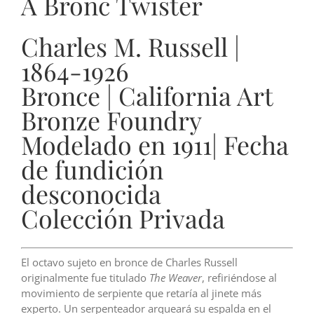
A Bronc Twister
Charles M. Russell |
1864-1926
Bronce | California Art
Bronze Foundry
Modelado en 1911| Fecha
de fundición
desconocida
Colección Privada
El octavo sujeto en bronce de Charles Russell
originalmente fue titulado
The Weaver
, refiriéndose al
movimiento de serpiente que retaría al jinete más
experto. Un serpenteador arqueará su espalda en el