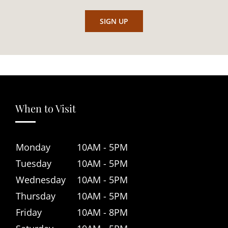
When to Visit
Monday
10AM - 5PM
Tuesday
10AM - 5PM
Wednesday
10AM - 5PM
Thursday
10AM - 5PM
Friday
10AM - 8PM