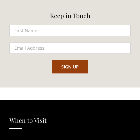
Keep in Touch
When to Visit