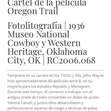
Cartel de la película
Oregon Trail
Fotolitografía | 1936
Museo National
Cowboy y Western
Heritage, Oklahoma
City, OK | RC2006.068
Temprano en su carrera en los 1920s y 30s, John Wayne
hizo aproximadamente 80 películas serie B, en su
mayoría para los estudios Republic y Monogram.
Durante este tiempo, él comenzo a trabajar con el
antiguo jinete de rodeo convertido en doble de acción
Yakima Canutt, y juntos ellos desarrollaron y
perfeccionaron escenas de riesgo y técnicas de pelea