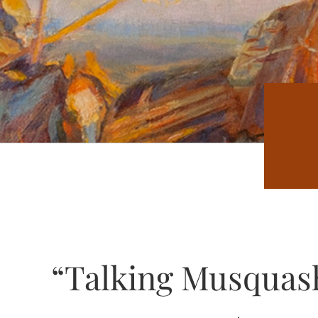
“Talking Musquas