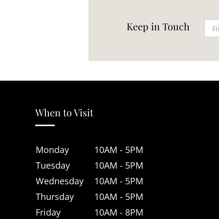
Keep in Touch
When to Visit
Monday
10AM - 5PM
Tuesday
10AM - 5PM
Wednesday
10AM - 5PM
Thursday
10AM - 5PM
Friday
10AM - 8PM