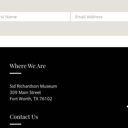
Where We Are
Sid Richardson Museum
309 Main Street
Fort Worth, TX 76102
Contact Us