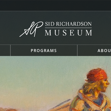
PROGRAMS
ABOU