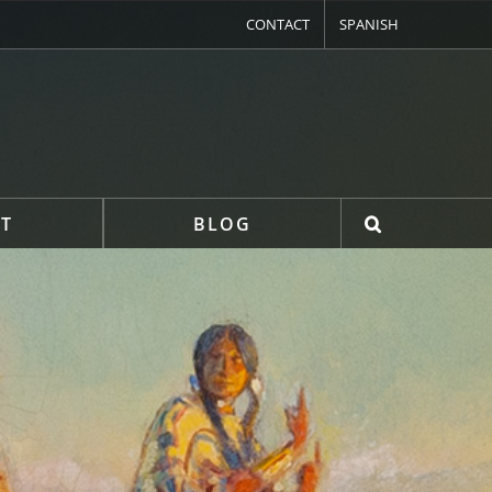
CONTACT
SPANISH
T
BLOG