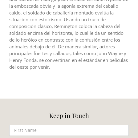
la emboscada obvia y la agonía extrema del caballo
caído, el soldado de caballería montado evalúa la
situacion con estoicismo. Usando un truco de
composición clásico, Remington coloca la cabeza del
soldado encima del horizonte, lo cual le da un sentido
de lo heróico en contraste con la confusión entre los
animales debajo de él. De manera similar, actores
principales fuertes y callados, tales como John Wayne y
Henry Fonda, se convertirían en el estándar en películas
del oeste por venir.
Keep in Touch