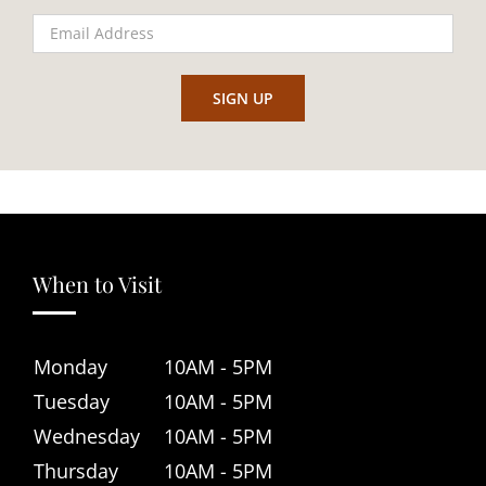
When to Visit
Monday
10AM - 5PM
Tuesday
10AM - 5PM
Wednesday
10AM - 5PM
Thursday
10AM - 5PM